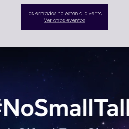
Las entradas no están a la venta
Ver otros eventos